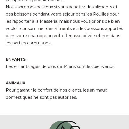
Nous sommes heureux si vous achetez des aliments et
des boissons pendant votre séjour dans les Pouilles pour
les rapporter à la Masseria, mais nous vous prions de bien
vouloir consommer des aliments et des boissons apportés
dans votre chambre ou votre terrasse privée et non dans
les parties communes.
ENFANTS
Les enfants âgés de plus de 14 ans sont les bienvenus.
ANIMAUX
Pour garantir le confort de nos clients, les animaux
domestiques ne sont pas autorisés.