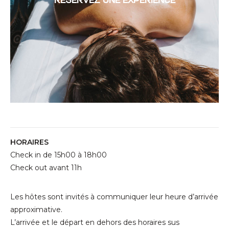
RÉSERVEZ UNE EXPERIENCE
HORAIRES
Check in de 15h00 à 18h00
Check out avant 11h
Les hôtes sont invités à communiquer leur heure d’arrivée
approximative.
L’arrivée et le départ en dehors des horaires sus