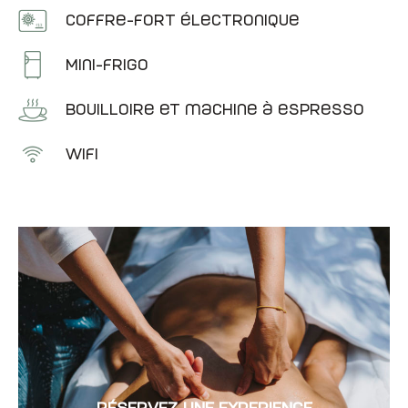
Coffre-fort électronique
Mini-frigo
Bouilloire et machine à espresso
Wifi